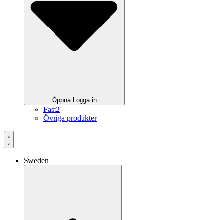
Öppna Logga in
Fast2
Övriga produkter
Sweden