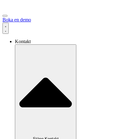
Boka en demo
Kontakt
Stäng Kontakt