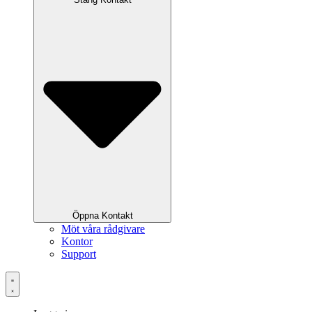
Öppna Kontakt
Möt våra rådgivare
Kontor
Support