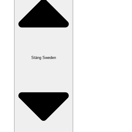
Stäng Sweden