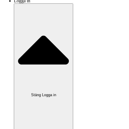
Logga in
Stäng Logga in