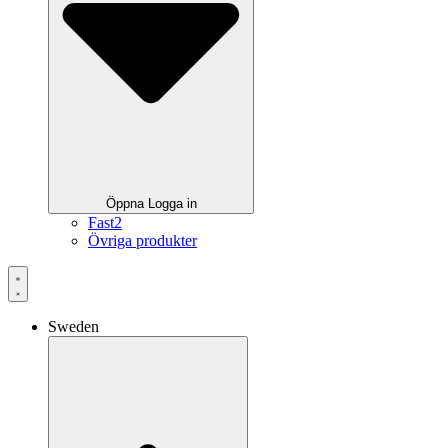
Öppna Logga in
Fast2
Övriga produkter
Sweden