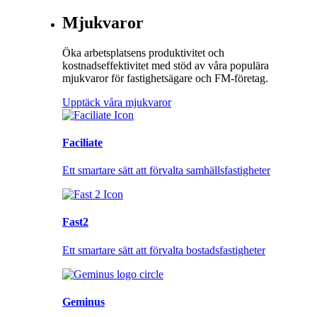
Mjukvaror
Öka arbetsplatsens produktivitet och
kostnadseffektivitet med stöd av våra populära
mjukvaror för fastighetsägare och FM-företag.
Upptäck våra mjukvaror
Faciliate
Ett smartare sätt att förvalta samhällsfastigheter
Fast2
Ett smartare sätt att förvalta bostadsfastigheter
Geminus