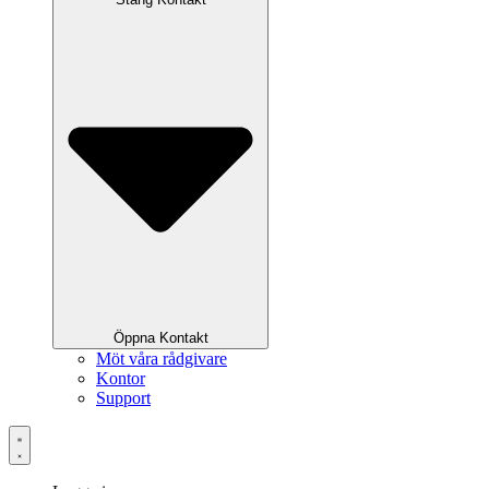
Öppna Kontakt
Möt våra rådgivare
Kontor
Support