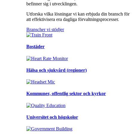
befinner sig i utvecklingen.
Utforska vilka lösningar vi kan erbjuda din bransch för
att effektivisera era dagliga förvaltningsprocesser.
Branscher vi stödjer
Bostäder
Hälsa och sjukvård (regioner)
Kommuner, offentlig sektor och kyrkor
Universitet och högskolor