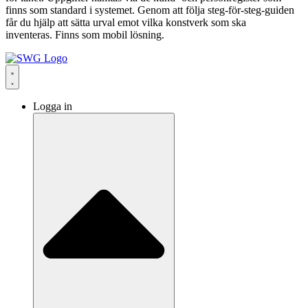
finns som standard i systemet. Genom att följa steg-för-steg-guiden
får du hjälp att sätta urval emot vilka konstverk som ska
inventeras. Finns som mobil lösning.
Logga in