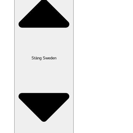
Stäng Sweden