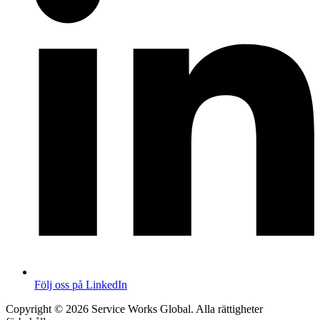
Följ oss på LinkedIn
Copyright © 2026 Service Works Global. Alla rättigheter