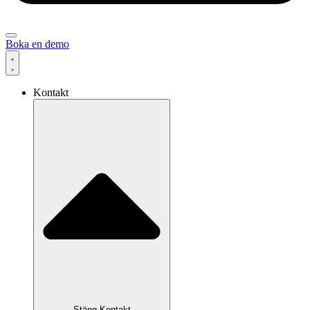
Boka en demo
Kontakt
Stäng Kontakt