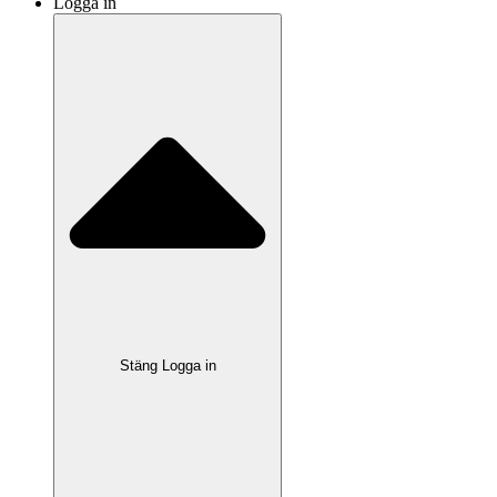
Logga in
Stäng Logga in