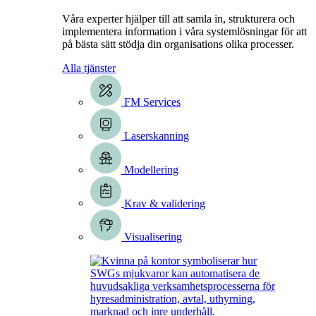
Våra experter hjälper till att samla in, strukturera och
implementera information i våra systemlösningar för att
på bästa sätt stödja din organisations olika processer.
Alla tjänster
FM Services
Laserskanning
Modellering
Krav & validering
Visualisering