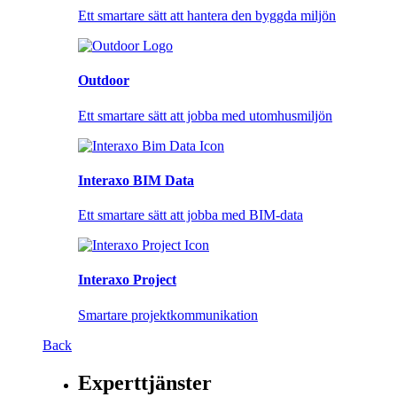
Ett smartare sätt att hantera den byggda miljön
Outdoor
Ett smartare sätt att jobba med utomhusmiljön
Interaxo BIM Data
Ett smartare sätt att jobba med BIM-data
Interaxo Project
Smartare projektkommunikation
Back
Experttjänster