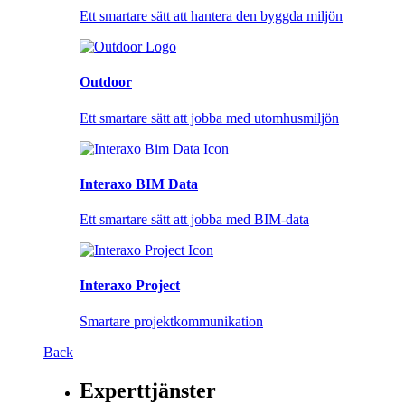
Ett smartare sätt att hantera den byggda miljön
Outdoor
Ett smartare sätt att jobba med utomhusmiljön
Interaxo BIM Data
Ett smartare sätt att jobba med BIM-data
Interaxo Project
Smartare projektkommunikation
Back
Experttjänster