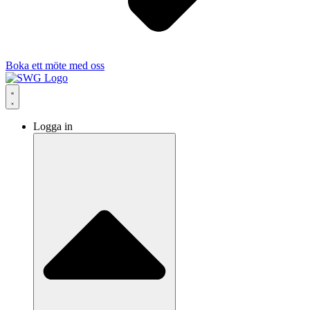
Boka ett möte med oss
Logga in