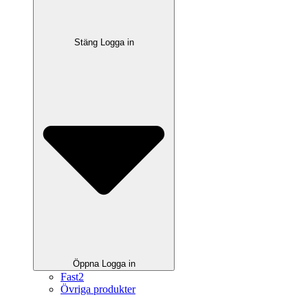
Stäng Logga in
Öppna Logga in
Fast2
Övriga produkter