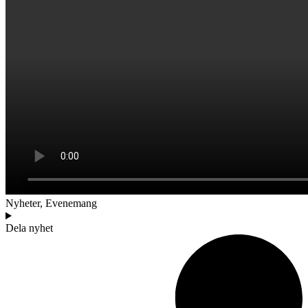
Nyheter
,
Evenemang
Dela nyhet