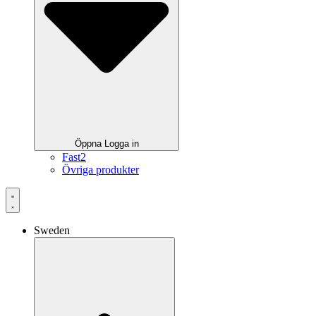
Öppna Logga in
Fast2
Övriga produkter
Sweden