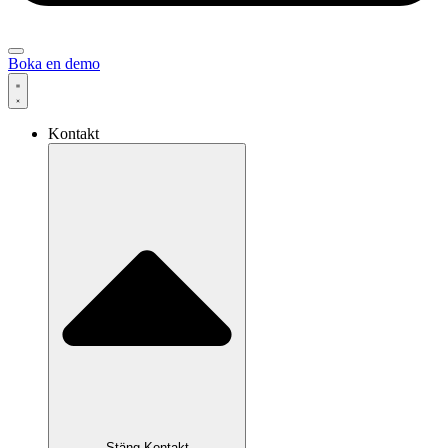
Boka en demo
Kontakt
Stäng Kontakt