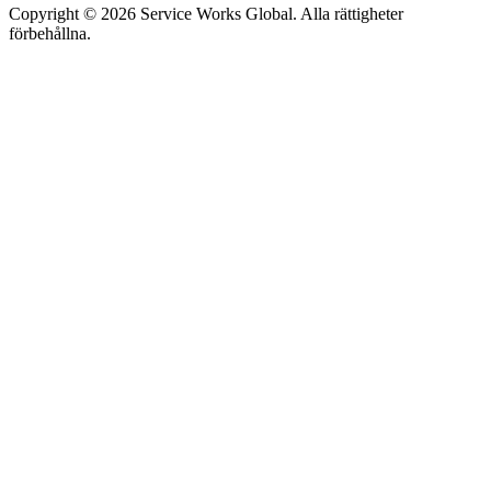
Copyright © 2026 Service Works Global. Alla rättigheter
förbehållna.