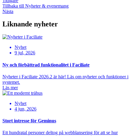
Tidigare
Tillbaka till Nyheter & evenemang
Nästa
Liknande nyheter
Nyhet
9 jul, 2026
Ny och förbättrad funktionalitet i Faciliate
Nyheter i Faciliate 2026.2 är här! Läs om nyheter och funktioner i
systemet.
Läs mer
Nyhet
4 jun, 2026
Stort intresse för Geminus
Ett hundratal personer deltog på webblansering för att se hur