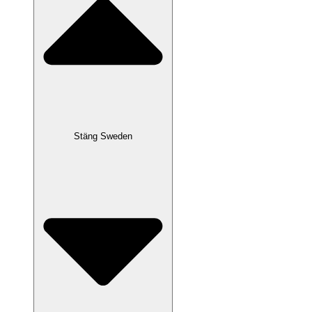
Stäng Sweden