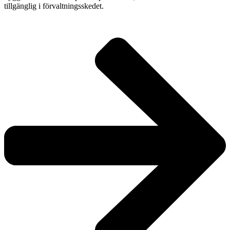
tillgänglig i förvaltningsskedet.