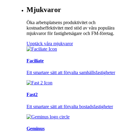
Mjukvaror
Öka arbetsplatsens produktivitet och
kostnadseffektivitet med stöd av våra populära
mjukvaror för fastighetsägare och FM-företag.
Upptäck våra mjukvaror
Faciliate
Ett smartare sätt att förvalta samhällsfastigheter
Fast2
Ett smartare sätt att förvalta bostadsfastigheter
Geminus