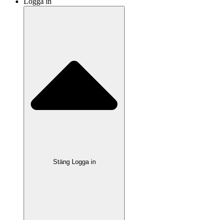
Logga in
Stäng Logga in