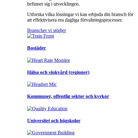
befinner sig i utvecklingen.
Utforska vilka lösningar vi kan erbjuda din bransch för
att effektivisera era dagliga förvaltningsprocesser.
Branscher vi stödjer
Bostäder
Hälsa och sjukvård (regioner)
Kommuner, offentlig sektor och kyrkor
Universitet och högskolor