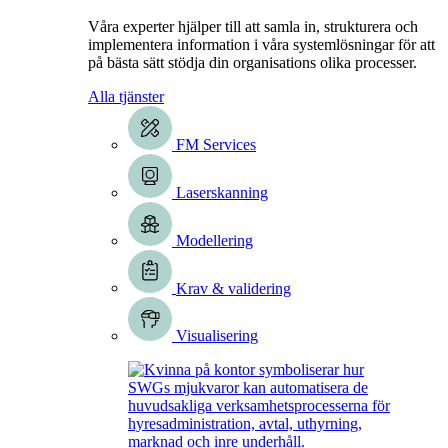
Våra experter hjälper till att samla in, strukturera och
implementera information i våra systemlösningar för att
på bästa sätt stödja din organisations olika processer.
Alla tjänster
FM Services
Laserskanning
Modellering
Krav & validering
Visualisering