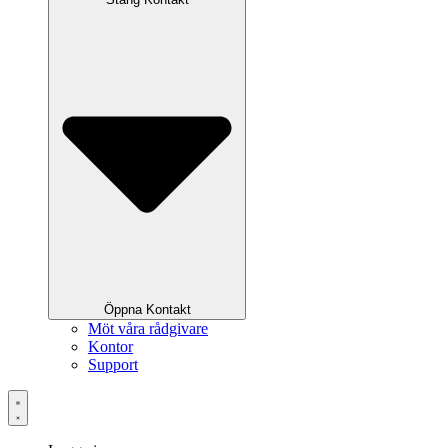
Öppna Kontakt
Möt våra rådgivare
Kontor
Support