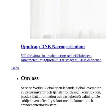
Uppdrag: DNB Næringseiendom
Vill förbättra sin areahantering och effektivisera
samarbetet i byggprojekt. Tar steget till BIM-modeller.
Back
Om oss
Service Works Global är en ledande global leverantör
av programvaror och tjänster för design, konstruktion,
produktdatainformation och fastighetsförvaltning. De
stödjer även offentlig sektor med dokument- och
ärendehanteringssystem.