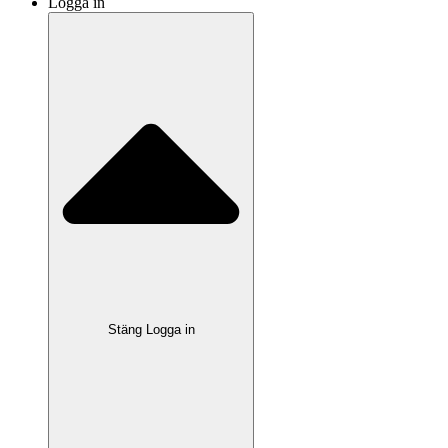
Logga in
Stäng Logga in