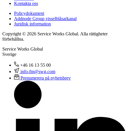
Kontakta oss
Policydokument
Addnode Group visselblåsarkanal
Juridisk information
Copyright © 2026 Service Works Global. Alla rättigheter
förbehållna.
Service Works Global
Sverige
+46 16 13 55 00
info-fm@swg.com
Prenumerera på nyhetsbrev