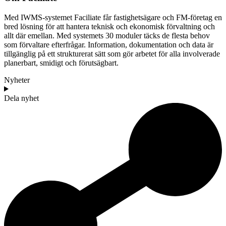
Med IWMS-systemet Faciliate får fastighetsägare och FM-företag en
bred lösning för att hantera teknisk och ekonomisk förvaltning och
allt där emellan. Med systemets 30 moduler täcks de flesta behov
som förvaltare efterfrågar. Information, dokumentation och data är
tillgänglig på ett strukturerat sätt som gör arbetet för alla involverade
planerbart, smidigt och förutsägbart.
Nyheter
Dela nyhet