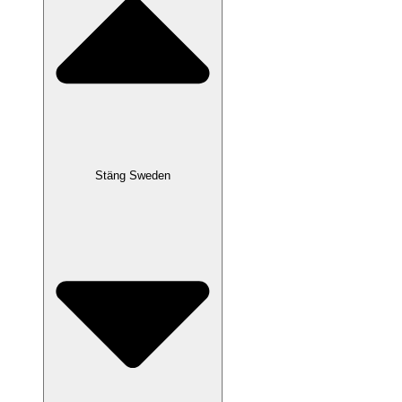
Stäng Sweden