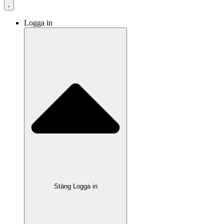
Logga in
Stäng Logga in