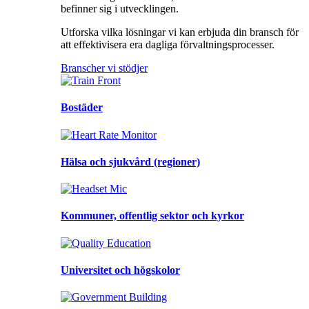
befinner sig i utvecklingen.
Utforska vilka lösningar vi kan erbjuda din bransch för
att effektivisera era dagliga förvaltningsprocesser.
Branscher vi stödjer
Bostäder
Hälsa och sjukvård (regioner)
Kommuner, offentlig sektor och kyrkor
Universitet och högskolor