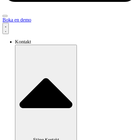
Boka en demo
Kontakt
Stäng Kontakt