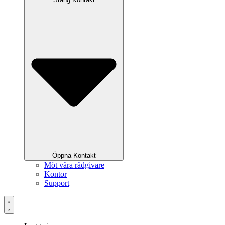
Öppna Kontakt
Möt våra rådgivare
Kontor
Support