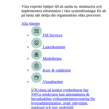
Våra experter hjälper till att samla in, strukturera och
implementera information i våra systemlösningar för att
på bästa sätt stödja din organisations olika processer.
Alla tjänster
FM Services
Laserskanning
Modellering
Krav & validering
Visualisering