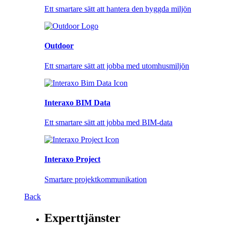
Ett smartare sätt att hantera den byggda miljön
Outdoor
Ett smartare sätt att jobba med utomhusmiljön
Interaxo BIM Data
Ett smartare sätt att jobba med BIM-data
Interaxo Project
Smartare projektkommunikation
Back
Experttjänster