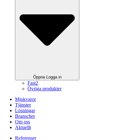
Öppna Logga in
Fast2
Övriga produkter
Mjukvaror
Tjänster
Lösningar
Branscher
Om oss
Aktuellt
Referenser