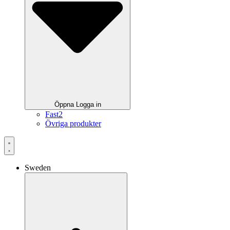
Öppna Logga in
Fast2
Övriga produkter
Sweden