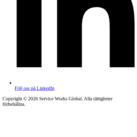
Följ oss på LinkedIn
Copyright © 2026 Service Works Global. Alla rättigheter
förbehållna.