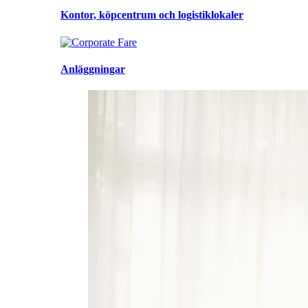
Kontor, köpcentrum och logistiklokaler
Anläggningar