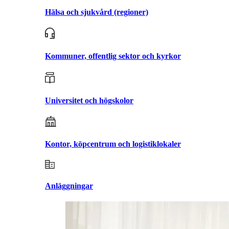
Hälsa och sjukvård (regioner)
Kommuner, offentlig sektor och kyrkor
Universitet och högskolor
Kontor, köpcentrum och logistiklokaler
Anläggningar