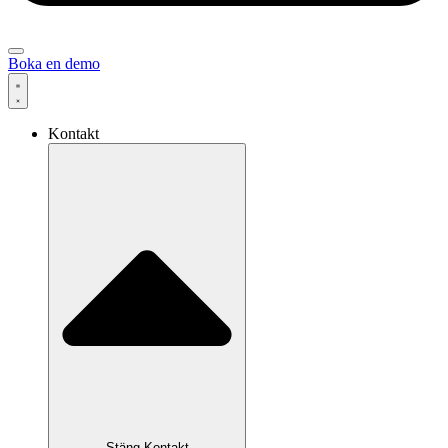
Boka en demo
Kontakt
Stäng Kontakt