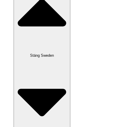
Stäng Sweden