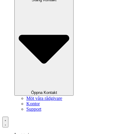
Öppna Kontakt
Möt våra rådgivare
Kontor
Support