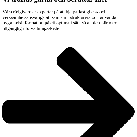
Våra rådgivare är experter på att hjälpa fastighets- och
verksamhetsansvariga att samla in, strukturera och använda
byggnadsinformation på ett optimalt sätt, så att den blir mer
tillgänglig i förvaltningsskedet.