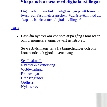
Skapa och arbeta med digitala tvillingar
Digitala tvillingar håller enligt många på att förändra
bygg- och fastighetsbranschen. Vad är nyttan med att
skapa och arbeta med digitala tvillingar?
Back
Läs våra nyheter om vad som är på gång i branschen
och prenumerera gärna på vårt nyhetsbrev.
Se webbvisningar, läs våra branschguider och om
kommande och gjorda evenemang.
Se allt aktuellt
Nyheter & evenemang
Webbvisningar
Branschnytt
Branschguider
Ordlista
Nyhetsbrev