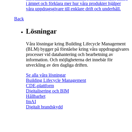
i ämnet och förklara mer hur våra produkter hjälper
våra uppdragsgivare till enklare drift och underhåll.
Back
Lösningar
Våra lösningar kring Building Lifecycle Management
(BLM) bygger på förståelse kring våra uppdragsgivares
processer vid datahantering och bearbetning av
information. Och möjligheterna det innebär för
utveckling av den dagliga driften.
Se alla våra lösningar
Building Lifecycle Management
CDE-plattform
Digitalisering och BIM
Hållbarhet
fmAI
Digitalt brandskydd