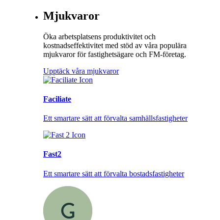
Mjukvaror
Öka arbetsplatsens produktivitet och
kostnadseffektivitet med stöd av våra populära
mjukvaror för fastighetsägare och FM-företag.
Upptäck våra mjukvaror
Faciliate
Ett smartare sätt att förvalta samhällsfastigheter
Fast2
Ett smartare sätt att förvalta bostadsfastigheter