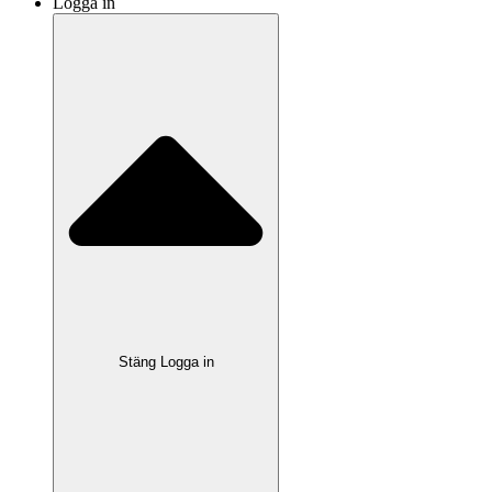
Logga in
Stäng Logga in