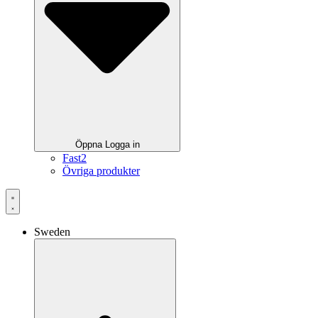
Öppna Logga in
Fast2
Övriga produkter
Sweden