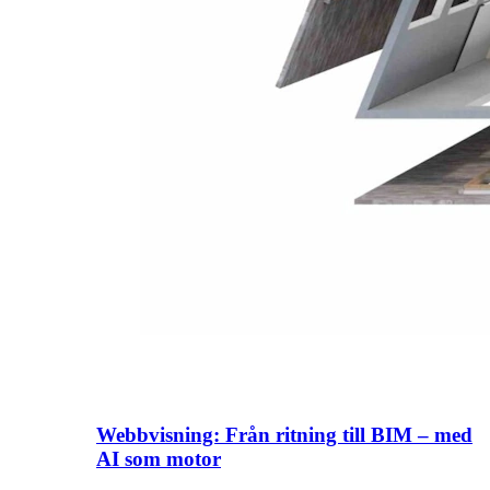
Webbvisning: Från ritning till BIM – med
AI som motor