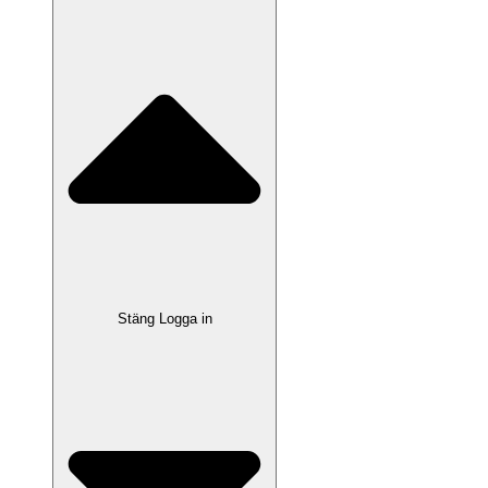
Stäng Logga in