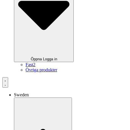
Öppna Logga in
Fast2
Övriga produkter
Sweden