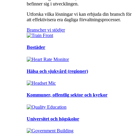
befinner sig i utvecklingen.
Utforska vilka lösningar vi kan erbjuda din bransch för
att effektivisera era dagliga förvaltningsprocesser.
Branscher vi stödjer
Bostäder
Hälsa och sjukvård (regioner)
Kommuner, offentlig sektor och kyrkor
Universitet och högskolor