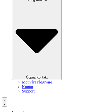
Öppna Kontakt
Möt våra rådgivare
Kontor
Support