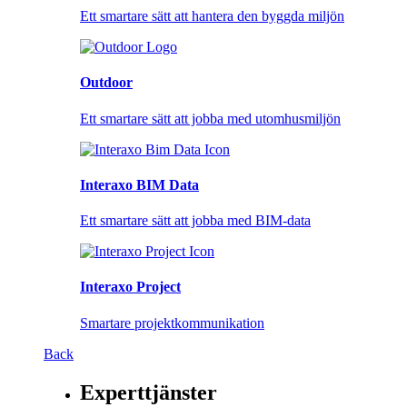
Ett smartare sätt att hantera den byggda miljön
Outdoor
Ett smartare sätt att jobba med utomhusmiljön
Interaxo BIM Data
Ett smartare sätt att jobba med BIM-data
Interaxo Project
Smartare projektkommunikation
Back
Experttjänster