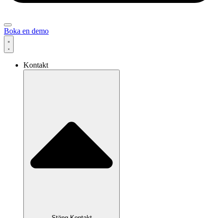
Boka en demo
Kontakt
Stäng Kontakt