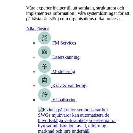
Våra experter hjälper till att samla in, strukturera och
implementera information i våra systemlösningar för att
på bästa sätt stödja din organisations olika processer.
Alla tjänster
FM Services
Laserskanning
Modellering
Krav & validering
Visualisering