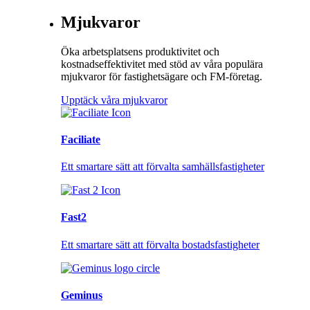
Mjukvaror
Öka arbetsplatsens produktivitet och
kostnadseffektivitet med stöd av våra populära
mjukvaror för fastighetsägare och FM-företag.
Upptäck våra mjukvaror
Faciliate
Ett smartare sätt att förvalta samhällsfastigheter
Fast2
Ett smartare sätt att förvalta bostadsfastigheter
Geminus