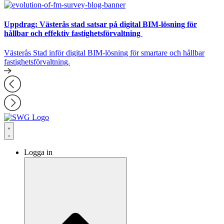
Uppdrag: Västerås stad satsar på digital BIM-lösning för
hållbar och effektiv fastighetsförvaltning
Västerås Stad inför digital BIM-lösning för smartare och hållbar
fastighetsförvaltning.
Logga in