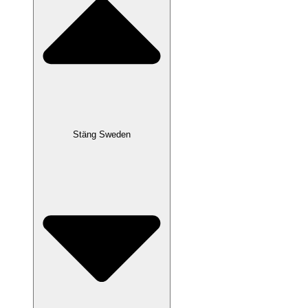
Stäng Sweden