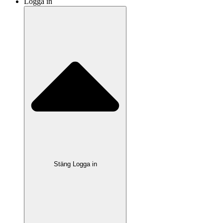
Logga in
Stäng Logga in