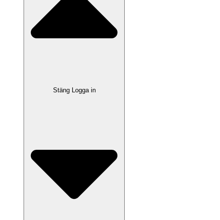
Stäng Logga in