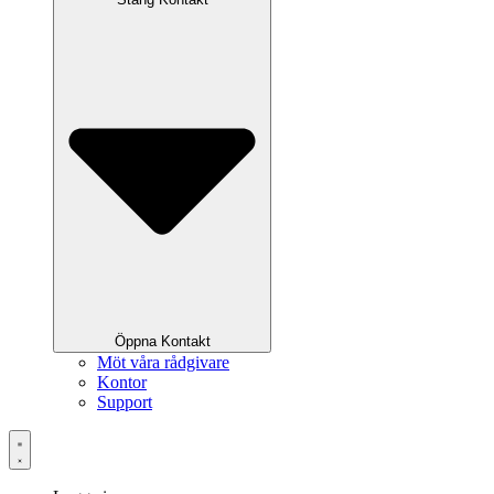
Öppna Kontakt
Möt våra rådgivare
Kontor
Support