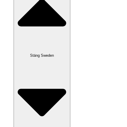
Stäng Sweden