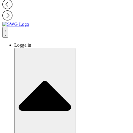
Logga in