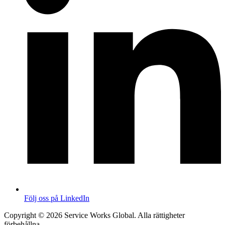
Följ oss på LinkedIn
Copyright © 2026 Service Works Global. Alla rättigheter
förbehållna.