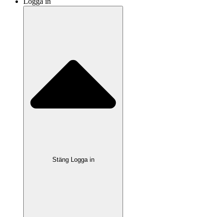
Logga in
Stäng Logga in