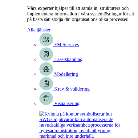
Våra experter hjälper till att samla in, strukturera och
implementera information i våra systemlösningar för att
på bästa sätt stödja din organisations olika processer.
Alla tjänster
FM Services
Laserskanning
Modellering
Krav & validering
Visualisering