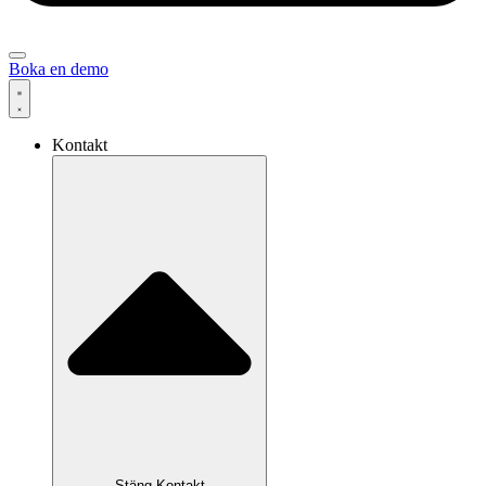
Boka en demo
Kontakt
Stäng Kontakt