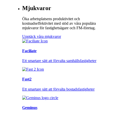
Mjukvaror
Öka arbetsplatsens produktivitet och
kostnadseffektivitet med stöd av våra populära
mjukvaror för fastighetsägare och FM-företag.
Upptäck våra mjukvaror
Faciliate
Ett smartare sätt att förvalta samhällsfastigheter
Fast2
Ett smartare sätt att förvalta bostadsfastigheter
Geminus