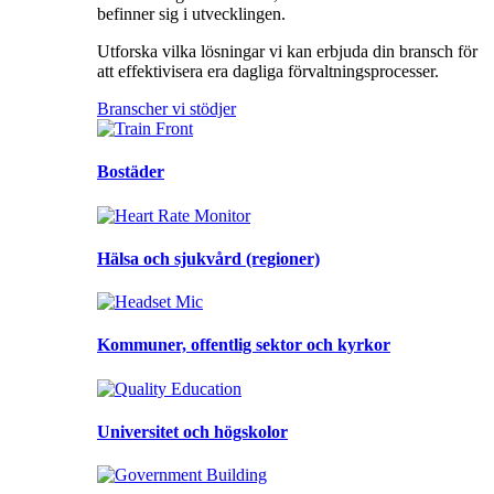
befinner sig i utvecklingen.
Utforska vilka lösningar vi kan erbjuda din bransch för
att effektivisera era dagliga förvaltningsprocesser.
Branscher vi stödjer
Bostäder
Hälsa och sjukvård (regioner)
Kommuner, offentlig sektor och kyrkor
Universitet och högskolor