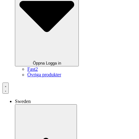
Öppna Logga in
Fast2
Övriga produkter
Sweden