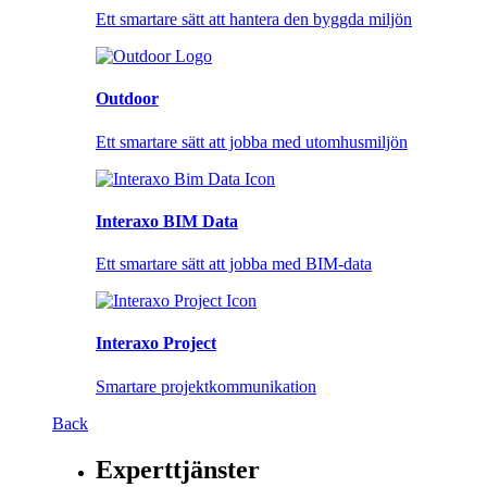
Ett smartare sätt att hantera den byggda miljön
Outdoor
Ett smartare sätt att jobba med utomhusmiljön
Interaxo BIM Data
Ett smartare sätt att jobba med BIM-data
Interaxo Project
Smartare projektkommunikation
Back
Experttjänster